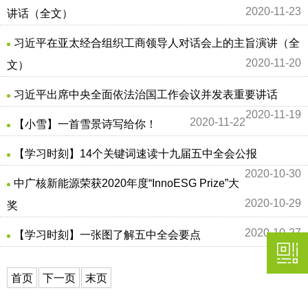
2020-11-23
讲话（全文）
习近平在亚太经合组织工商领导人对话会上的主旨演讲（全
2020-11-20
文）
习近平出席中央全面依法治国工作会议并发表重要讲话
2020-11-19
2020-11-22
【小雪】一首雪景诗写给你！
【学习时刻】14个关键词速读十九届五中全会公报
2020-10-30
中广核新能源荣获2020年度“InnoESG Prize”大
2020-10-29
奖
2020-10-27
【学习时刻】一张图了解五中全会要点
首页
下一页
末页