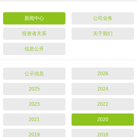
新闻中心
公司业务
投资者关系
关于我们
信息公开
公示信息
2026
2025
2024
2023
2022
2021
2020
2019
2018