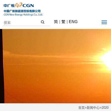
简
|
繁
|
ENG
首页
>
新闻中心
>
2020