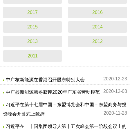
2017
2016
2015
2014
2013
2012
2011
2020-12-23
中广核新能源在香港召开股东特别大会
2020-12-03
中广核新能源韩冬获评2020年广东省劳动模范
习近平在第十七届中国－东盟博览会和中国－东盟商务与投
2020-11-28
资峰会开幕式上致辞
习近平在二十国集团领导人第十五次峰会第一阶段会议上的