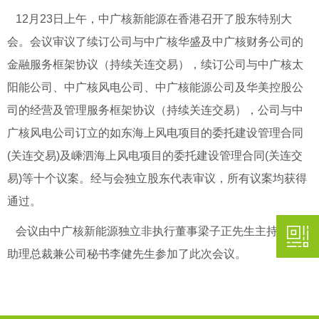
12月23日上午，中广核新能源在香港召开了股东特别大
会。会议审议了续订公司与中广核华盛及中广核财务公司的
金融服务框架协议（持续关连交易），续订公司与中广核太
阳能公司、中广核风电公司、中广核能源公司及华美控股公
司的经营及管理服务框架协议（持续关连交易），公司与中
广核风电公司订立的如东海上风电项目的委托建设管理合同
(关连交易)及嵊泗海上风电项目的委托建设管理合同(关连交
易)等十个议案。经与会独立股东代表审议，所有议案均获得
通过。
会议由中广核新能源独立非执行董事梁子正先生主持，公司
助理总裁兼公司秘书李健先生参加了此次会议。