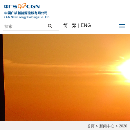
简
|
繁
|
ENG
首页
>
新闻中心
>
2020