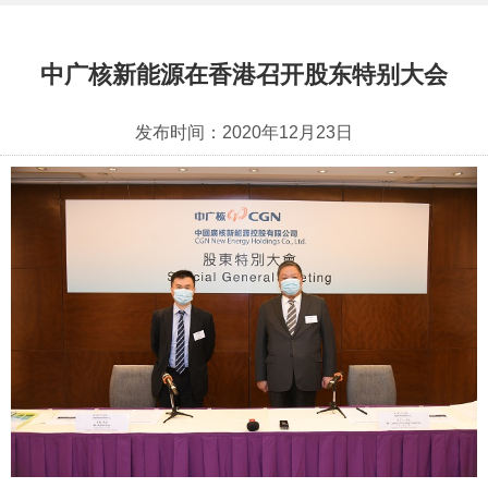
中广核新能源在香港召开股东特别大会
发布时间：
2020年12月23日