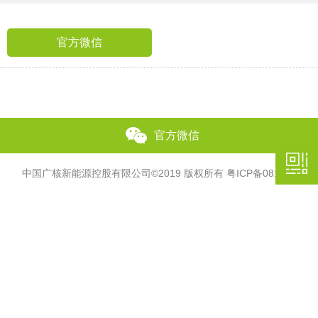
官方微信
官方微信
中国广核新能源控股有限公司©2019 版权所有
粤ICP备08132407号