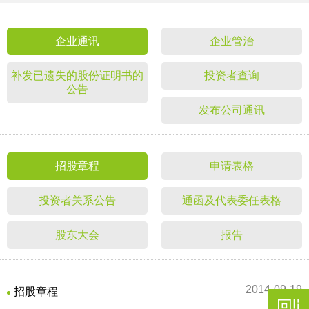
企业通讯
企业管治
补发已遗失的股份证明书的
投资者查询
公告
发布公司通讯
招股章程
申请表格
投资者关系公告
通函及代表委任表格
股东大会
报告
2014-09-19
招股章程