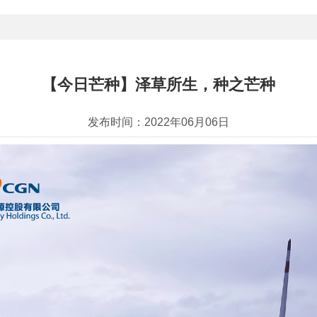
【今日芒种】泽草所生，种之芒种
发布时间：
2022年06月06日