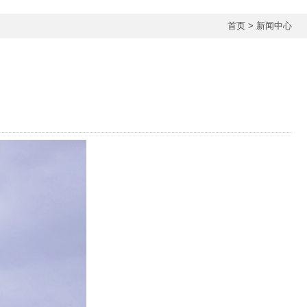
首页
>
新闻中心