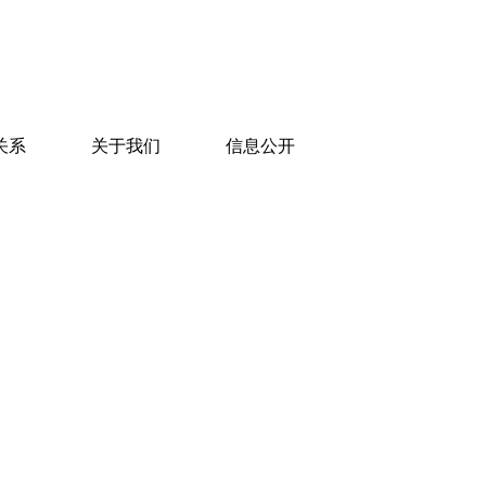
关系
关于我们
信息公开