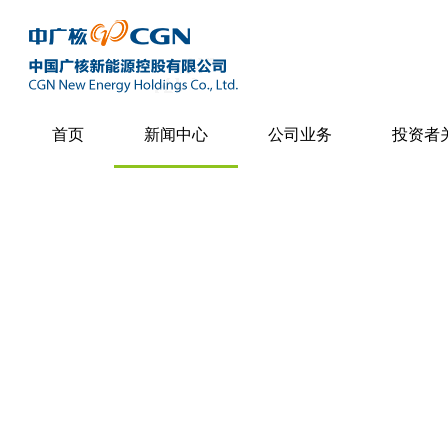
首页
新闻中心
公司业务
投资者